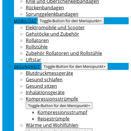
Knie und Oberschenkelbandagen
Rückenbandagen
Sprunggelenkbandagen
MOBILITÄT
Toggle-Button für den Menüpunkt
Elektromobile und Scooter
Gehstöcke und Zubehör
Rollatoren
Rollstühle
Zubehör Rollatoren und Rollstühle
Liftstar
GESUNDHEIT
Toggle-Button für den Menüpunkt
Blutdruckmessgeräte
Gesund schlafen
Gesund sitzen
Inhalationsgeräte
Kompressionsstrümpfe
Toggle-Button für den Menüpunkt
Kompressionsstrumpf
Reisestrümpfe
Wärme und Wohlfühlen