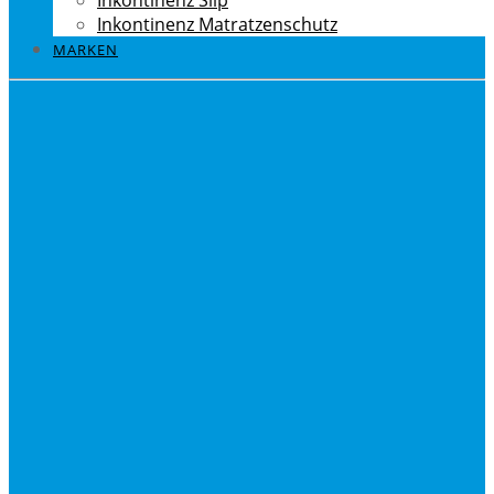
Inkontinenz Slip
Inkontinenz Matratzenschutz
MARKEN