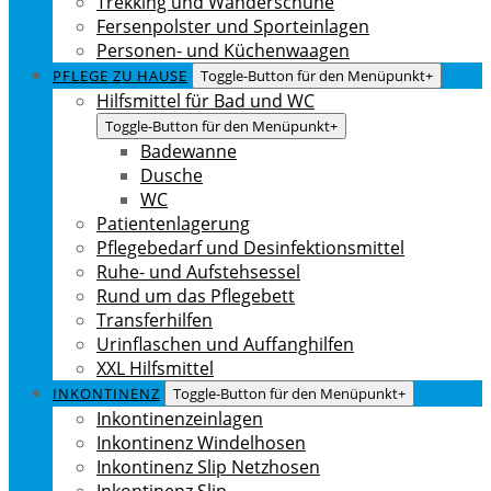
Trekking und Wanderschuhe
Fersenpolster und Sporteinlagen
Personen- und Küchenwaagen
PFLEGE ZU HAUSE
Toggle-Button für den Menüpunkt
Hilfsmittel für Bad und WC
Toggle-Button für den Menüpunkt
Badewanne
Dusche
WC
Patientenlagerung
Pflegebedarf und Desinfektionsmittel
Ruhe- und Aufstehsessel
Rund um das Pflegebett
Transferhilfen
Urinflaschen und Auffanghilfen
XXL Hilfsmittel
INKONTINENZ
Toggle-Button für den Menüpunkt
Inkontinenzeinlagen
Inkontinenz Windelhosen
Inkontinenz Slip Netzhosen