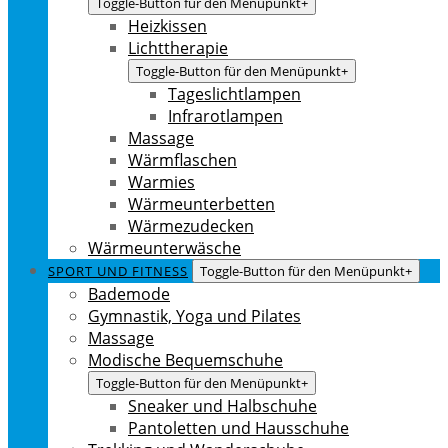
Toggle-Button für den Menüpunkt
Heizkissen
Lichttherapie
Toggle-Button für den Menüpunkt
Tageslichtlampen
Infrarotlampen
Massage
Wärmflaschen
Warmies
Wärmeunterbetten
Wärmezudecken
Wärmeunterwäsche
SPORT UND FITNESS
Toggle-Button für den Menüpunkt
Bademode
Gymnastik, Yoga und Pilates
Massage
Modische Bequemschuhe
Toggle-Button für den Menüpunkt
Sneaker und Halbschuhe
Pantoletten und Hausschuhe