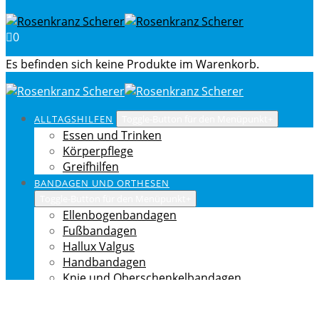
0
Es befinden sich keine Produkte im Warenkorb.
ALLTAGSHILFEN
Toggle-Button für den Menüpunkt
Essen und Trinken
Körperpflege
Greifhilfen
BANDAGEN UND ORTHESEN
Toggle-Button für den Menüpunkt
Ellenbogenbandagen
Fußbandagen
Hallux Valgus
Handbandagen
Knie und Oberschenkelbandagen
Rückenbandagen
Sprunggelenkbandagen