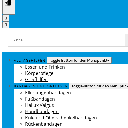
ALLTAGSHILFEN
Toggle-Button für den Menüpunkt
Essen und Trinken
Körperpflege
Greifhilfen
BANDAGEN UND ORTHESEN
Toggle-Button für den Menüpun
Ellenbogenbandagen
Fußbandagen
Hallux Valgus
Handbandagen
Knie und Oberschenkelbandagen
Rückenbandagen