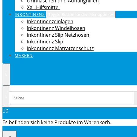
Urinflaschen und Auffanghilfen
XXL Hilfsmittel
INKONTINENZ
Toggle-Button für den Menüpunkt
Inkontinenzeinlagen
Inkontinenz Windelhosen
Inkontinenz Slip Netzhosen
Inkontinenz Slip
Inkontinenz Matratzenschutz
MARKEN
0
Es befinden sich keine Produkte im Warenkorb.