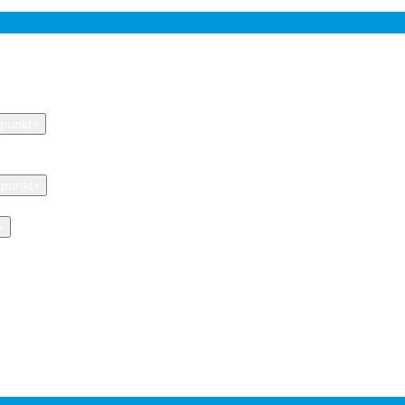
üpunkt
üpunkt