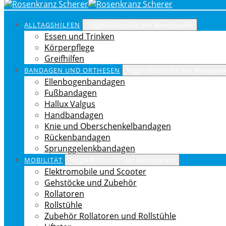
Springen
Sie
zum
ALLTAGSHILFEN
Toggle-Button für den Menüpunkt
Essen und Trinken
Inhalt
Körperpflege
Greifhilfen
BANDAGEN UND ORTHESEN
Toggle-Button für den Menüpun
Ellenbogenbandagen
Fußbandagen
Hallux Valgus
Handbandagen
Knie und Oberschenkelbandagen
Rückenbandagen
Sprunggelenkbandagen
MOBILITÄT
Toggle-Button für den Menüpunkt
Elektromobile und Scooter
Gehstöcke und Zubehör
Rollatoren
Rollstühle
Zubehör Rollatoren und Rollstühle