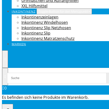
Urinflaschen und Auffanghilfen
XXL Hilfsmittel
INKONTINENZ
Toggle-Button für den Menüpunkt
Inkontinenzeinlagen
Inkontinenz Windelhosen
Inkontinenz Slip Netzhosen
Inkontinenz Slip
Inkontinenz Matratzenschutz
MARKEN
0
Es befinden sich keine Produkte im Warenkorb.